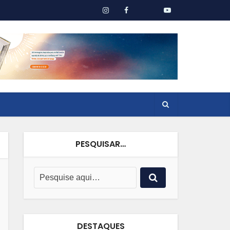
PESQUISAR…
DESTAQUES