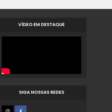
VÍDEO EM DESTAQUE
SIGA NOSSAS REDES