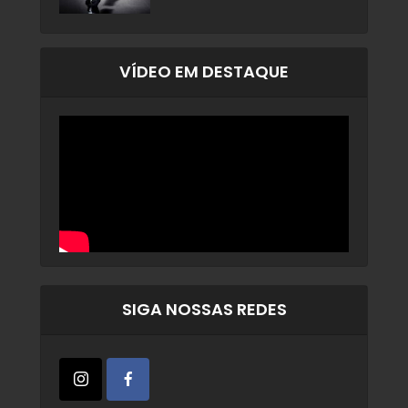
VÍDEO EM DESTAQUE
SIGA NOSSAS REDES