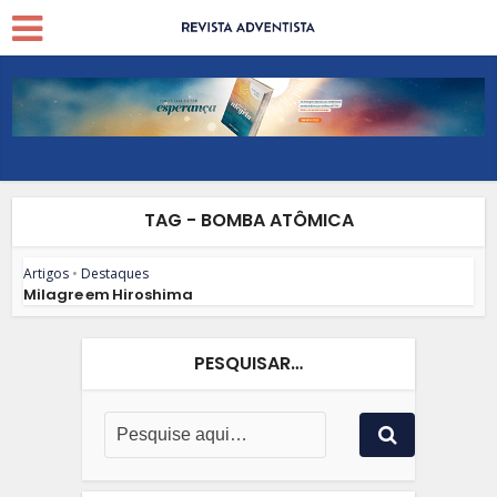
TAG - BOMBA ATÔMICA
Artigos
•
Destaques
Milagre em Hiroshima
PESQUISAR…