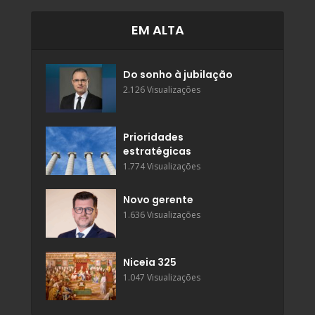
EM ALTA
Do sonho à jubilação
2.126 Visualizações
Prioridades
estratégicas
1.774 Visualizações
Novo gerente
1.636 Visualizações
Niceia 325
1.047 Visualizações