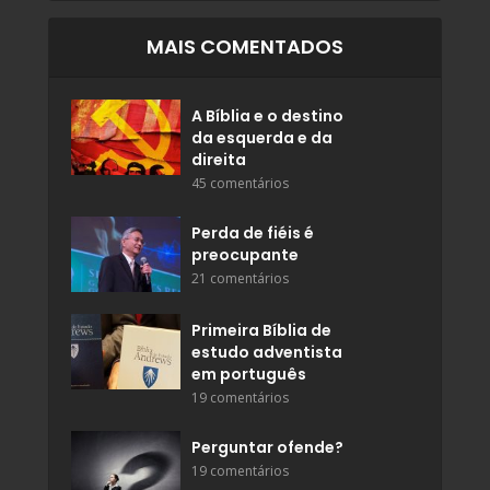
MAIS COMENTADOS
A Bíblia e o destino
da esquerda e da
direita
45 comentários
Perda de fiéis é
preocupante
21 comentários
Primeira Bíblia de
estudo adventista
em português
19 comentários
Perguntar ofende?
19 comentários