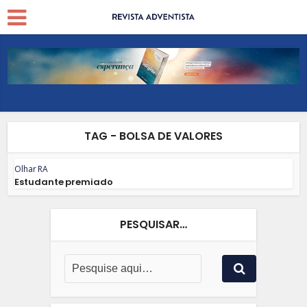
TAG - BOLSA DE VALORES
Olhar RA
Estudante premiado
PESQUISAR…