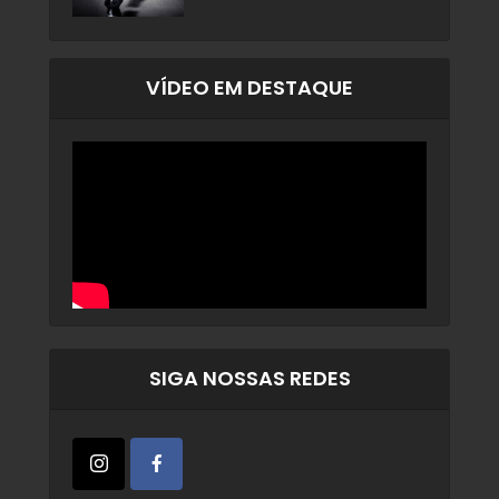
VÍDEO EM DESTAQUE
SIGA NOSSAS REDES