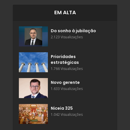
EM ALTA
Do sonho à jubilação
2.123 Visualizações
Prioridades
estratégicas
1.766 Visualizações
Novo gerente
1.633 Visualizações
Niceia 325
1.042 Visualizações