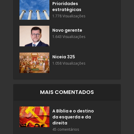
Prioridades
estratégicas
1.778 Visualizações
Novo gerente
1.643 Visualizações
Niceia 325
1.058 Visualizações
MAIS COMENTADOS
A Bíblia e o destino
da esquerda e da
direita
45 comentários