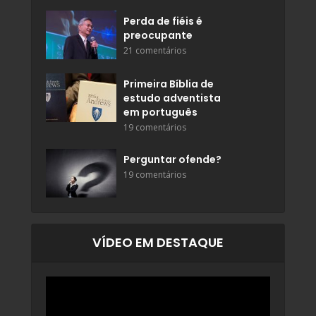
Perda de fiéis é
preocupante
21 comentários
Primeira Bíblia de
estudo adventista
em português
19 comentários
Perguntar ofende?
19 comentários
VÍDEO EM DESTAQUE