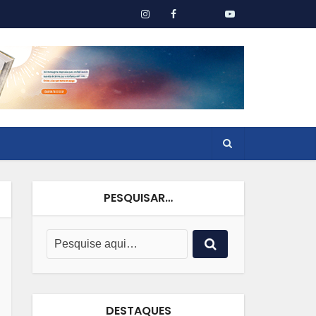
PESQUISAR…
DESTAQUES