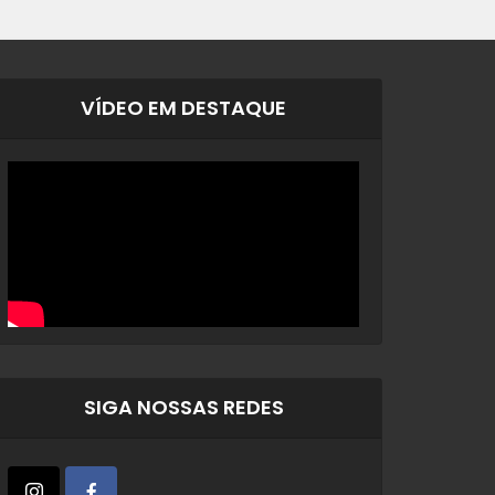
VÍDEO EM DESTAQUE
SIGA NOSSAS REDES