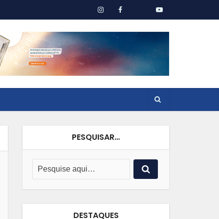
PESQUISAR…
DESTAQUES