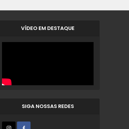
VÍDEO EM DESTAQUE
SIGA NOSSAS REDES