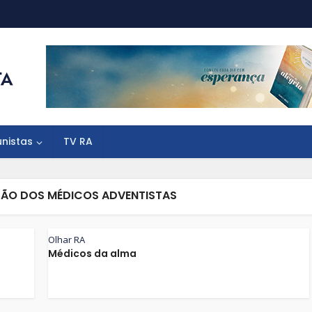
unistas
TV RA
ÇÃO DOS MÉDICOS ADVENTISTAS
Olhar RA
Médicos da alma