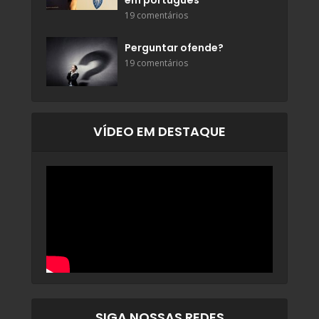
19 comentários
Perguntar ofende?
19 comentários
VÍDEO EM DESTAQUE
SIGA NOSSAS REDES