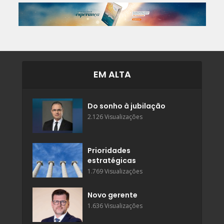
EM ALTA
Do sonho à jubilação
2.126 Visualizações
Prioridades
estratégicas
1.769 Visualizações
Novo gerente
1.636 Visualizações