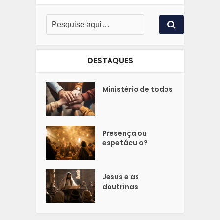
DESTAQUES
Ministério de todos
Presença ou
espetáculo?
Jesus e as
doutrinas