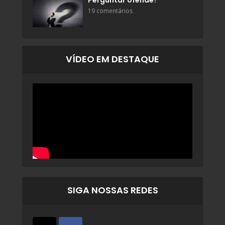
Perguntar ofende?
19 comentários
VÍDEO EM DESTAQUE
SIGA NOSSAS REDES