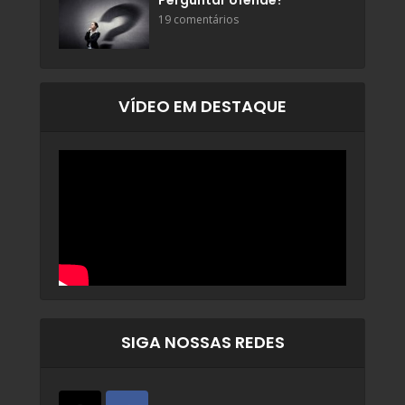
Perguntar ofende?
19 comentários
VÍDEO EM DESTAQUE
SIGA NOSSAS REDES