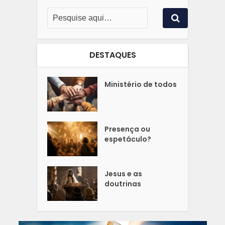
DESTAQUES
Ministério de todos
Presença ou
espetáculo?
Jesus e as
doutrinas