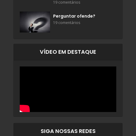
19 comentários
Perguntar ofende?
19 comentários
VÍDEO EM DESTAQUE
SIGA NOSSAS REDES