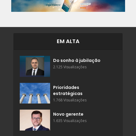
EM ALTA
Do sonho à jubilação
2.125 Visualizações
Prioridades
estratégicas
1.768 Visualizações
Novo gerente
1.635 Visualizações