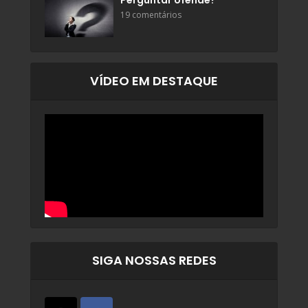
Perguntar ofende?
19 comentários
VÍDEO EM DESTAQUE
SIGA NOSSAS REDES