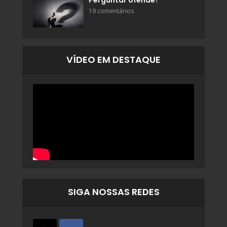
Perguntar ofende?
19 comentários
VÍDEO EM DESTAQUE
SIGA NOSSAS REDES