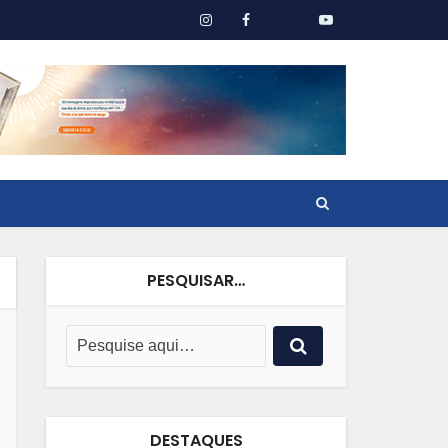
PESQUISAR…
DESTAQUES