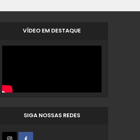
VÍDEO EM DESTAQUE
SIGA NOSSAS REDES