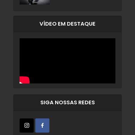
VÍDEO EM DESTAQUE
SIGA NOSSAS REDES