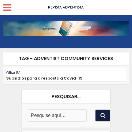
TAG - ADVENTIST COMMUNITY SERVICES
Olhar RA
Subsídios para a resposta à Covid-19
PESQUISAR…