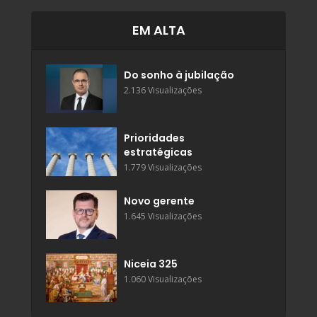
EM ALTA
Do sonho à jubilação
2.136 Visualizações
Prioridades
estratégicas
1.779 Visualizações
Novo gerente
1.645 Visualizações
Niceia 325
1.060 Visualizações