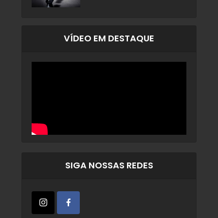
VÍDEO EM DESTAQUE
SIGA NOSSAS REDES