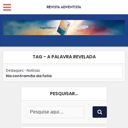
TAG - A PALAVRA REVELADA
Destaques
•
Notícias
Na contramão da folia
PESQUISAR…