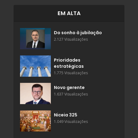
EM ALTA
Do sonho à jubilação
2.127 Visualizações
Prioridades
estratégicas
1.775 Visualizações
Novo gerente
1.637 Visualizações
Niceia 325
1.049 Visualizações