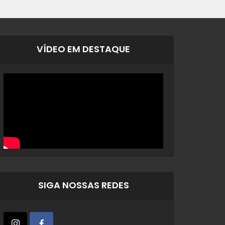
VÍDEO EM DESTAQUE
SIGA NOSSAS REDES