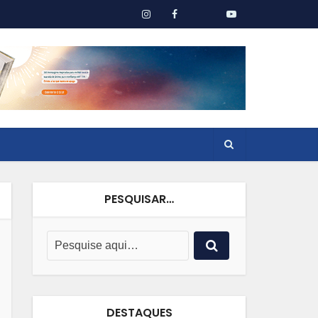
PESQUISAR…
DESTAQUES