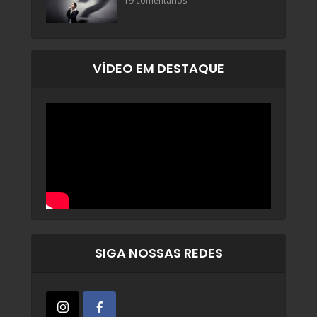
19 comentários
VÍDEO EM DESTAQUE
SIGA NOSSAS REDES