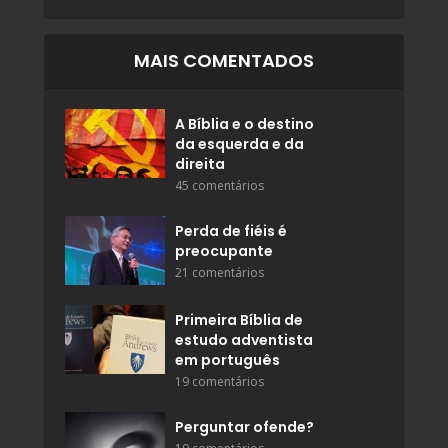
MAIS COMENTADOS
A Bíblia e o destino
da esquerda e da
direita
45 comentários
Perda de fiéis é
preocupante
21 comentários
Primeira Bíblia de
estudo adventista
em português
19 comentários
Perguntar ofende?