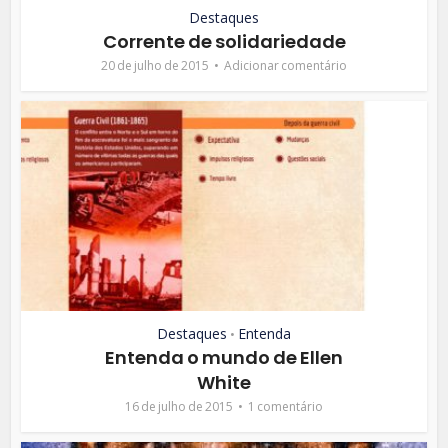
Destaques
Corrente de solidariedade
20 de julho de 2015
Adicionar comentário
Destaques
Entenda
•
Entenda o mundo de Ellen
White
16 de julho de 2015
1 comentário