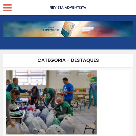
CATEGORIA - DESTAQUES