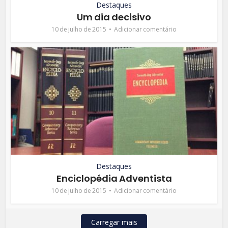
Destaques
Um dia decisivo
10 de julho de 2015
Adicionar comentário
Destaques
Enciclopédia Adventista
10 de julho de 2015
Adicionar comentário
Carregar mais