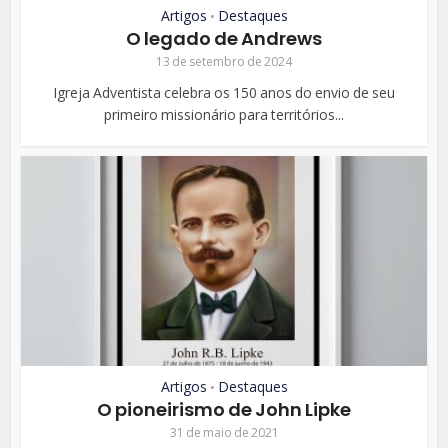
Artigos
Destaques
•
O legado de Andrews
13 de setembro de 2024
Igreja Adventista celebra os 150 anos do envio de seu
primeiro missionário para territórios...
Artigos
Destaques
•
O pioneirismo de John Lipke
31 de maio de 2021