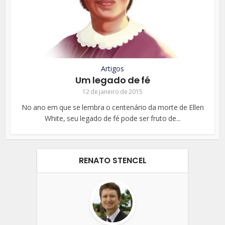
Artigos
Um legado de fé
12 de janeiro de 2015
No ano em que se lembra o centenário da morte de Ellen
White, seu legado de fé pode ser fruto de...
RENATO STENCEL