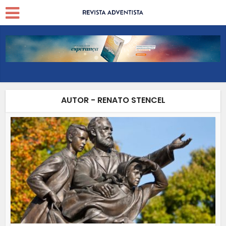
AUTOR - RENATO STENCEL