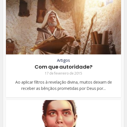
Artigos
Com que autoridade?
17 de fevereiro de 2015
Ao aplicar filtros à revelação divina, muitos deixam de
receber as bênçãos prometidas por Deus por...