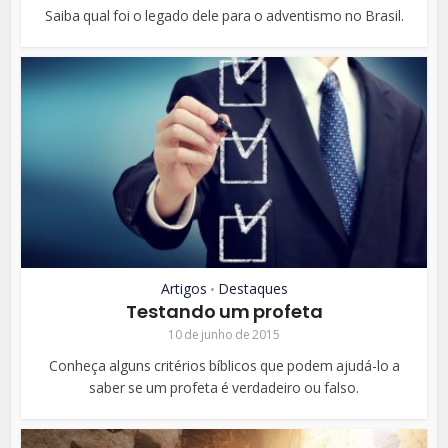
Saiba qual foi o legado dele para o adventismo no Brasil.
Artigos
Destaques
•
Testando um profeta
10 de junho de 2015
Conheça alguns critérios bíblicos que podem ajudá-lo a
saber se um profeta é verdadeiro ou falso.