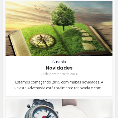
Bússola
Novidades
23 de dezembro de 2014
Estamos começando 2015 com muitas novidades. A
Revista Adventista está totalmente renovada e com...