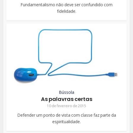
Fundamentalismo não deve ser confundido com
fidelidade.
Bússola
As palavras certas
10 de fevereiro de 2015
Defender um ponto de vista com classe faz parte da
espiritualidade.