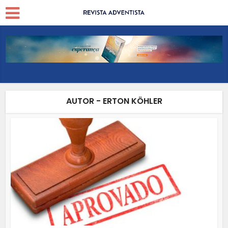
AUTOR - ERTON KÖHLER