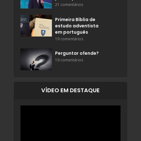
21 comentários
Primeira Bíblia de
estudo adventista
em português
19 comentários
Perguntar ofende?
19 comentários
VÍDEO EM DESTAQUE