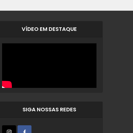
VÍDEO EM DESTAQUE
SIGA NOSSAS REDES