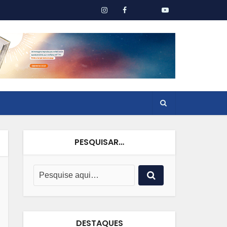
PESQUISAR…
DESTAQUES